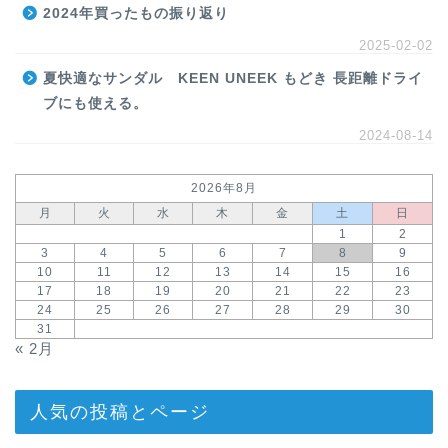
2024年買ったもの振り返り
2025-02-02
夏快適なサンダル KEEN UNEEK もどき 長距離ドライ
ブにも使える。
2024-08-14
2026年8月
月
火
水
木
金
土
日
1
2
3
4
5
6
7
8
9
10
11
12
13
14
15
16
17
18
19
20
21
22
23
24
25
26
27
28
29
30
31
« 2月
人気の投稿とページ