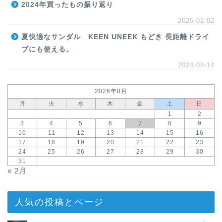
2024年買ったもの振り返り
2025-02-02
夏快適なサンダル KEEN UNEEK もどき 長距離ドライ
ブにも使える。
2024-08-14
2026年8月
月
火
水
木
金
土
日
1
2
3
4
5
6
7
8
9
10
11
12
13
14
15
16
17
18
19
20
21
22
23
24
25
26
27
28
29
30
31
« 2月
人気の投稿とページ