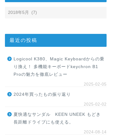
最近の投稿
Logicool K380、Magic Keyboardからの乗
り換え！ 多機能キーボードkeychron B1
Proの魅力を徹底レビュー
2025-02-05
2024年買ったもの振り返り
2025-02-02
夏快適なサンダル KEEN UNEEK もどき
長距離ドライブにも使える。
2024-08-14