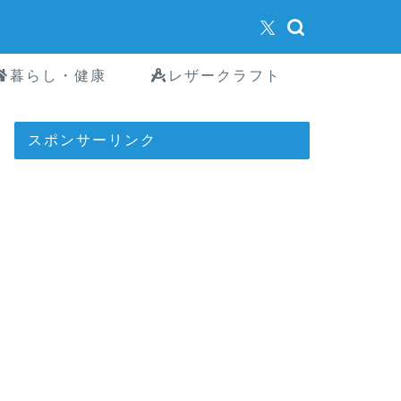
暮らし・健康
レザークラフト
スポンサーリンク