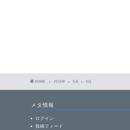
HOME
2018年
5月
8日
メタ情報
ログイン
投稿フィード