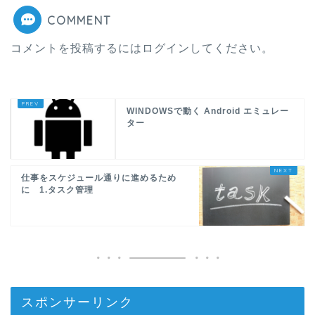
COMMENT
コメントを投稿するには
ログイン
してください。
WINDOWSで動く Android エミュレー
ター
仕事をスケジュール通りに進めるため
に 1.タスク管理
スポンサーリンク