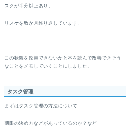
スクが半分以上あり、
リスケを数か月繰り返しています。
この状態を改善できないかと本を読んで改善できそう
なことをメモしていくことにしました。
タスク管理
まずはタスク管理の方法について
期限の決め方などがあっているのか？など