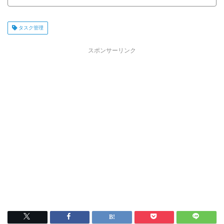
タスク管理
スポンサーリンク