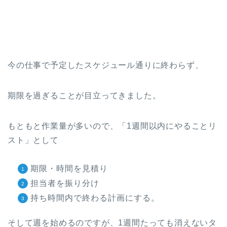
今の仕事で予定したスケジュール通りに終わらず、
期限を過ぎることが目立ってきました。
もともと作業量が多いので、「1週間以内にやることリ
スト」として
期限・時間を見積り
担当者を振り分け
持ち時間内で終わる計画にする。
そして週を始めるのですが、1週間たっても消えないタ